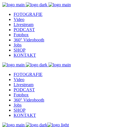
FOTOGRAFIE
Video
Livestream
PODCAST
Fotobox
360° Videobooth
Jobs
SHOP
KONTAKT
FOTOGRAFIE
Video
Livestream
PODCAST
Fotobox
360° Videobooth
Jobs
SHOP
KONTAKT