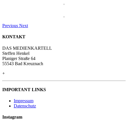
Previous
Next
KONTAKT
DAS MEDIENKARTELL
Steffen Henkel
Planiger Straße 64
55543 Bad Kreuznach
+
IMPORTANT LINKS
Impressum
Datenschutz
Instagram