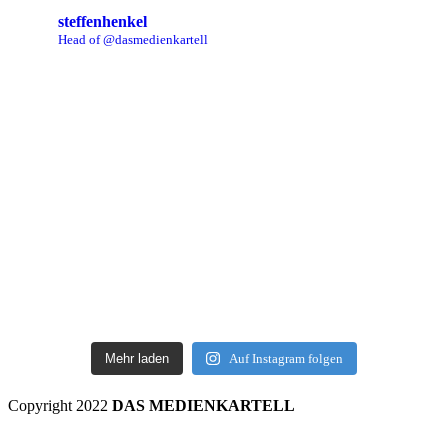
steffenhenkel
Head of @dasmedienkartell
Mehr laden
Auf Instagram folgen
Copyright 2022
DAS MEDIENKARTELL