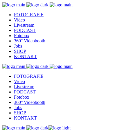
FOTOGRAFIE
Video
Livestream
PODCAST
Fotobox
360° Videobooth
Jobs
SHOP
KONTAKT
FOTOGRAFIE
Video
Livestream
PODCAST
Fotobox
360° Videobooth
Jobs
SHOP
KONTAKT