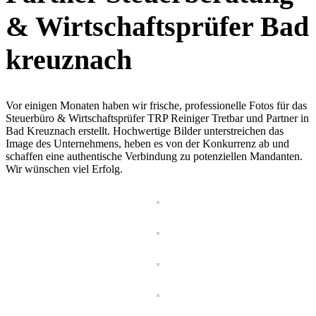
& Wirtschaftsprüfer Bad
kreuznach
Vor einigen Monaten haben wir frische, professionelle Fotos für das
Steuerbüro & Wirtschaftsprüfer TRP Reiniger Tretbar und Partner in
Bad Kreuznach erstellt. Hochwertige Bilder unterstreichen das
Image des Unternehmens, heben es von der Konkurrenz ab und
schaffen eine authentische Verbindung zu potenziellen Mandanten.
Wir wünschen viel Erfolg.